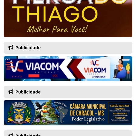
Publicidade
Publicidade