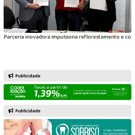
Parceria inovadora impulsiona reflorestamento e cons
Publicidade
Publicidade