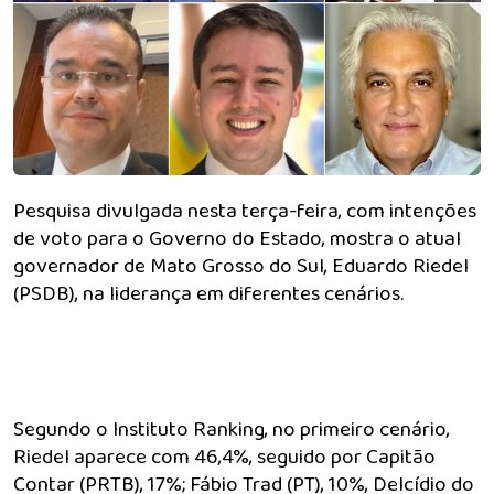
Pesquisa divulgada nesta terça-feira, com intenções
de voto para o Governo do Estado, mostra o atual
governador de Mato Grosso do Sul, Eduardo Riedel
(PSDB), na liderança em diferentes cenários.
Segundo o Instituto Ranking, no primeiro cenário,
Riedel aparece com 46,4%, seguido por Capitão
Contar (PRTB), 17%; Fábio Trad (PT), 10%, Delcídio do