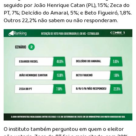
seguido por João Henrique Catan (PL), 15%; Zeca do
PT, 7%; Delcídio do Amaral, 5%; e Beto Figueiró, 1,8%.
Outros 22,2% não sabem ou não responderam.
O instituto também perguntou em quem o eleitor