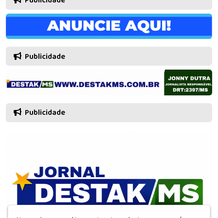
Publicidade
Publicidade
Publicidade