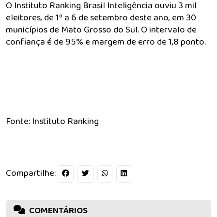
O Instituto Ranking Brasil Inteligência ouviu 3 mil
eleitores, de 1º a 6 de setembro deste ano, em 30
municípios de Mato Grosso do Sul. O intervalo de
confiança é de 95% e margem de erro de 1,8 ponto.
Fonte: Instituto Ranking
Compartilhe:
COMENTÁRIOS