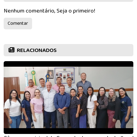
Nenhum comentário, Seja o primeiro!
Comentar
RELACIONADOS