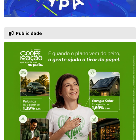
Publicidade