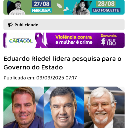
Publicidade
Eduardo Riedel lidera pesquisa para o
Governo do Estado
Publicada em: 09/09/2025 07:17 -