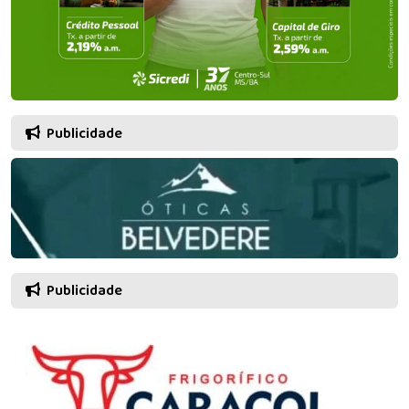
Publicidade
Publicidade