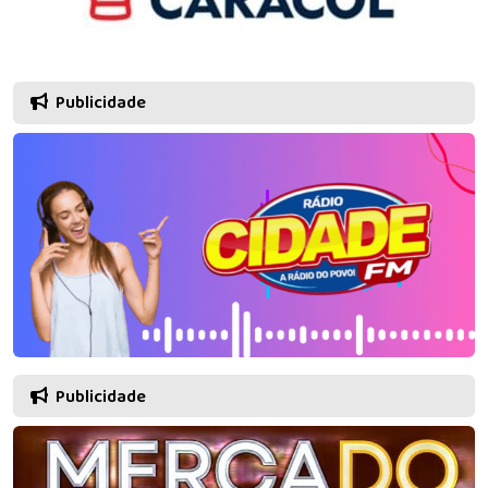
Publicidade
Publicidade