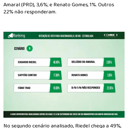
Amaral (PRD), 3,6%; e Renato Gomes, 1%. Outros
22% não responderam.
No segundo cenário analisado, Riedel chega a 49%,