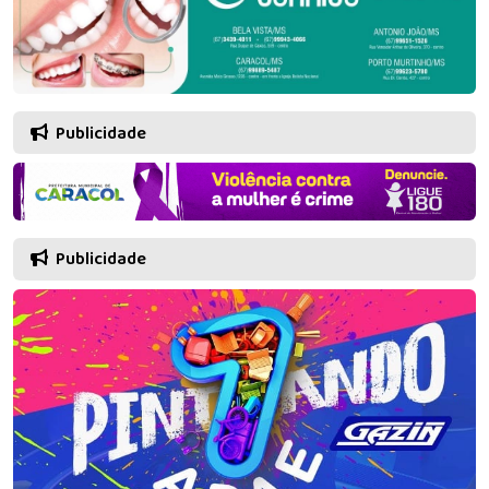
Publicidade
Publicidade