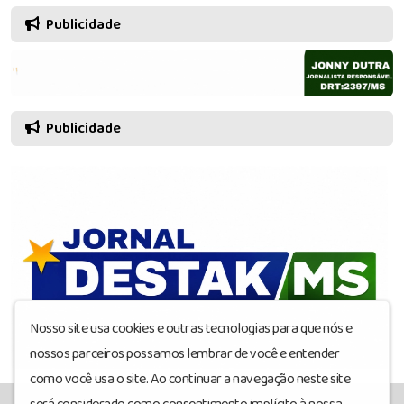
Publicidade
Publicidade
Nosso site usa cookies e outras tecnologias para que nós e
nossos parceiros possamos lembrar de você e entender
como você usa o site. Ao continuar a navegação neste site