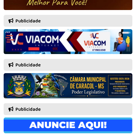
Publicidade
Publicidade
Publicidade