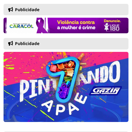
Publicidade
Publicidade