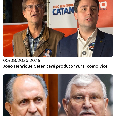
05/08/2026 20:19
Joao Henrique Catan terá produtor rural como vice.