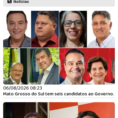
Notícias
06/08/2026 08:23
Mato Grosso do Sul tem seis candidatos ao Governo.