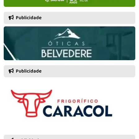
Publicidade
Publicidade