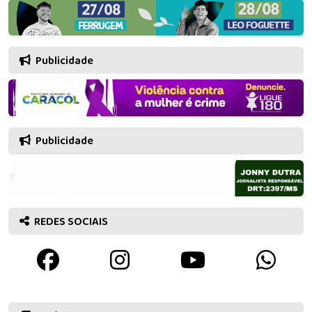
Publicidade
Publicidade
REDES SOCIAIS