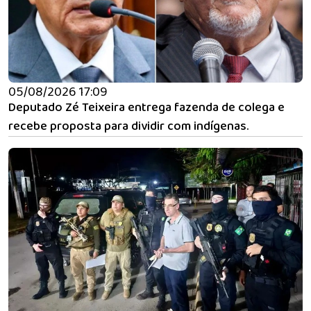
05/08/2026 17:09
Deputado Zé Teixeira entrega fazenda de colega e
recebe proposta para dividir com indígenas.