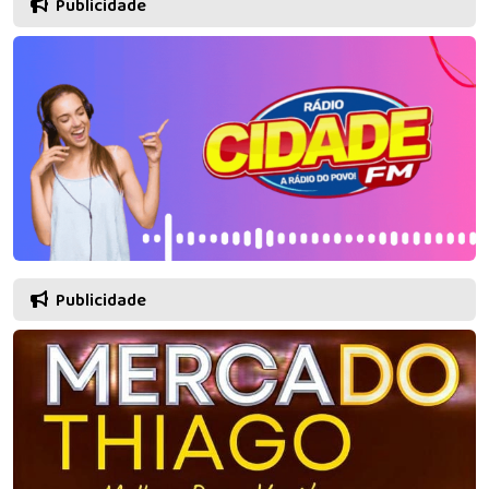
Publicidade
Publicidade