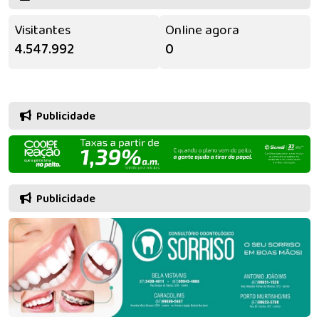
Visitantes
Online agora
4.547.992
0
Publicidade
Publicidade