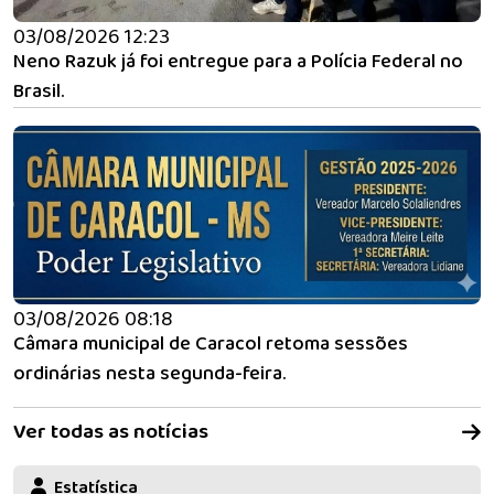
03/08/2026 12:23
Neno Razuk já foi entregue para a Polícia Federal no
Brasil.
03/08/2026 08:18
Câmara municipal de Caracol retoma sessões
ordinárias nesta segunda-feira.
Ver todas as notícias
Estatística