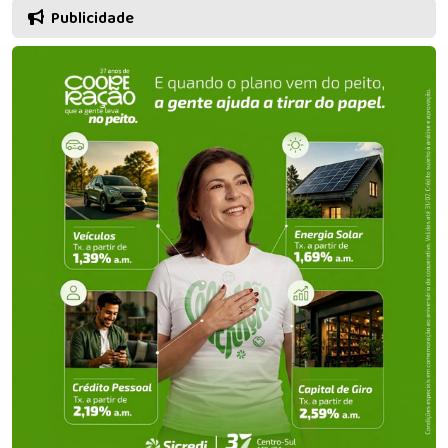
Publicidade