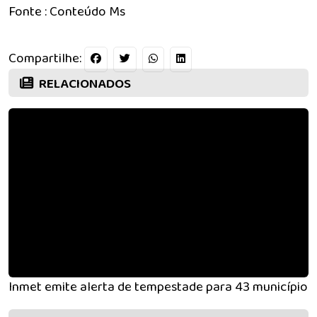
Fonte : Conteúdo Ms
Compartilhe:
RELACIONADOS
Inmet emite alerta de tempestade para 43 municípios