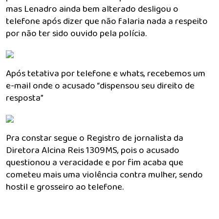
mas Lenadro ainda bem alterado desligou o
telefone após dizer que não falaria nada a respeito
por não ter sido ouvido pela polícia.
Após tetativa por telefone e whats, recebemos um
e-mail onde o acusado “dispensou seu direito de
resposta”
Pra constar segue o Registro de jornalista da
Diretora Alcina Reis 1309MS, pois o acusado
questionou a veracidade e por fim acaba que
cometeu mais uma violência contra mulher, sendo
hostil e grosseiro ao telefone.