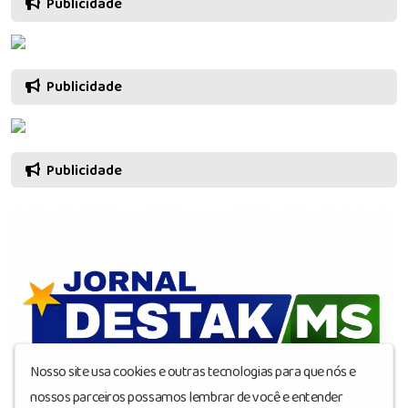
Publicidade
Publicidade
Publicidade
Nosso site usa cookies e outras tecnologias para que nós e
nossos parceiros possamos lembrar de você e entender