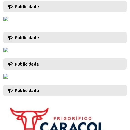
Publicidade
Publicidade
Publicidade
Publicidade