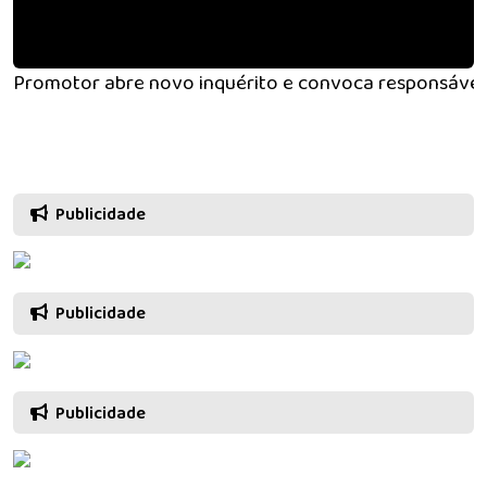
Promotor abre novo inquérito e convoca responsável p
Publicidade
Publicidade
Publicidade