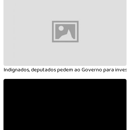
Indignados, deputados pedem ao Governo para invest