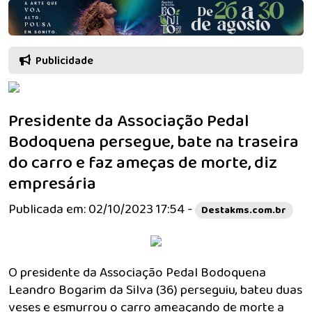
Publicidade
Presidente da Associação Pedal
Bodoquena persegue, bate na traseira
do carro e faz ameças de morte, diz
empresária
Publicada em: 02/10/2023 17:54 -
Destakms.com.br
O presidente da Associação Pedal Bodoquena
Leandro Bogarim da Silva (36) perseguiu, bateu duas
veses e esmurrou o carro ameaçando de morte a