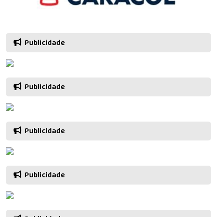
Publicidade
Publicidade
Publicidade
Publicidade