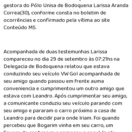
gestora do Pólo Unisa de Bodoquena Larissa Aranda
Correa(30), conforme consta no boletim de
ocorrências e confirmado pela vítima ao site
Conteúdo MS.
Acompanhada de duas testemunhas Larissa
compareceu no dia 29 de setembro às 07:21hs na
Delegacia de Bodoquena relatou que estava
conduzindo seu veículo VW Gol acompanhada de
seu amigo quando passou em frente auma
conveniencia e cumprimentou um outro amigo que
estava com Leandro. Após cumprimentar seu amigo,
a comunicante conduziu seu veículo parando com
seu amigo e pararam o carro próximo a casa de
Leandro para decidir para onde Iriam. Foi quando
percebeu que Bogarim vinha em seu carro, um