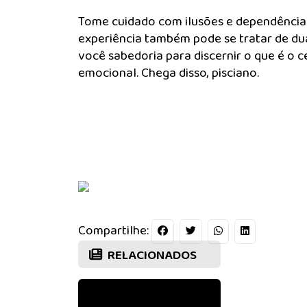
Tome cuidado com ilusões e dependência
experiência também pode se tratar de dua
você sabedoria para discernir o que é o c
emocional. Chega disso, pisciano.
Compartilhe:
RELACIONADOS