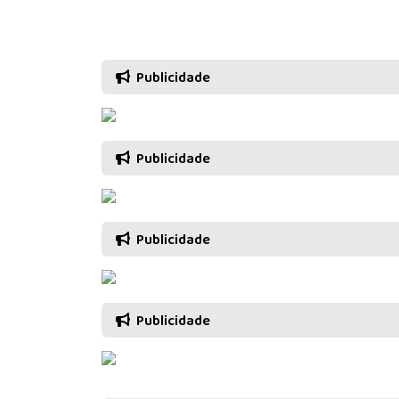
Publicidade
Publicidade
Publicidade
Publicidade