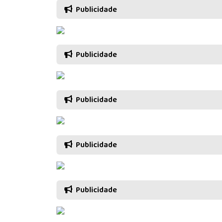
Publicidade
Publicidade
Publicidade
Publicidade
Publicidade