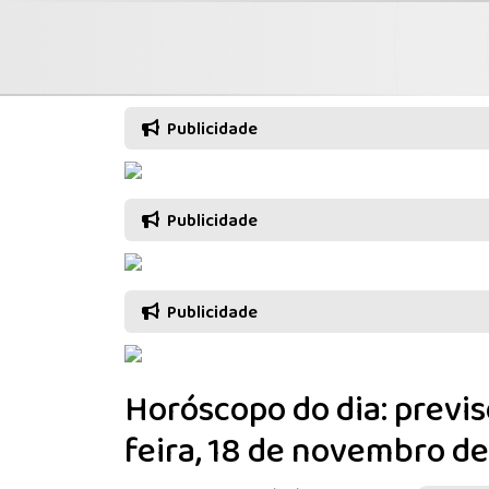
Publicidade
Publicidade
Publicidade
Horóscopo do dia: previs
feira, 18 de novembro d